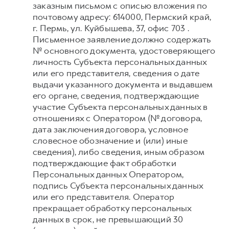
заказным письмом с описью вложения по
почтовому адресу: 614000, Пермский край,
г. Пермь, ул. Куйбышева, 37, офис 703 .
Письменное заявление должно содержать
№ основного документа, удостоверяющего
личность Субъекта персональных данных
или его представителя, сведения о дате
выдачи указанного документа и выдавшем
его органе, сведения, подтверждающие
участие Субъекта персональных данных в
отношениях с Оператором (№ договора,
дата заключения договора, условное
словесное обозначение и (или) иные
сведения), либо сведения, иным образом
подтверждающие факт обработки
Персональных данных Оператором,
подпись Субъекта персональных данных
или его представителя. Оператор
прекращает обработку персональных
данных в срок, не превышающий 30