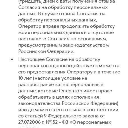
(тридцать) дней с даты получения отзыва
Согласия на обработку персональных
данных. В случае отзыва Согласия на
обработку персональных данных,
Оператор вправе продолжить обработку
моих персональных данных в отсутствие
настоящего Согласия по основаниям,
предусмотренным законодательством
Российской Федерации.
Настоящее Согласие на обработку
персональных данных действует с момента
его предоставления Оператору и в течение
10 лет (настоящее условие не
распространяется на персональные
данные, которые Оператор имеет право
обрабатывать в целях исполнения
законодательства Российской Федерации)
или до момента его отзыва в соответствии
со статьей 9 Федерального закона от
27.07.2006 г. №152 - ФЗ «О персональных