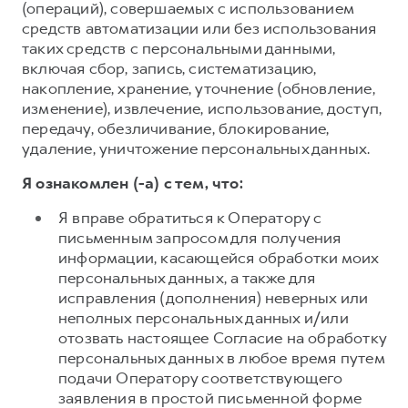
(операций), совершаемых с использованием
средств автоматизации или без использования
таких средств с персональными данными,
включая сбор, запись, систематизацию,
накопление, хранение, уточнение (обновление,
изменение), извлечение, использование, доступ,
передачу, обезличивание, блокирование,
удаление, уничтожение персональных данных.
Я ознакомлен (-а) с тем, что:
Я вправе обратиться к Оператору с
письменным запросом для получения
информации, касающейся обработки моих
персональных данных, а также для
исправления (дополнения) неверных или
неполных персональных данных и/или
отозвать настоящее Согласие на обработку
персональных данных в любое время путем
подачи Оператору соответствующего
заявления в простой письменной форме