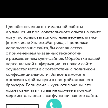
Для обеспечения оптимальной работы
и улучшения пользовательского опыта на сайте
могут использоваться системы веб-аналитики
(в том числе Яндекс.Метрика). Продолжая
использование сайта, Вы соглашаетесь
с применением указанных технологий
и размещением куки-файлов. Обработка вашей
персональной информации на нашем сайте
осуществляется в соответствии с
политикой
конфиденциальности
. Вы всегда можете
отключить файлы куки в настройках вашего
браузера. Если файлы куки отключены, это
может означать, что вы не можете в полной
мере использовать все функции нашего сайта.