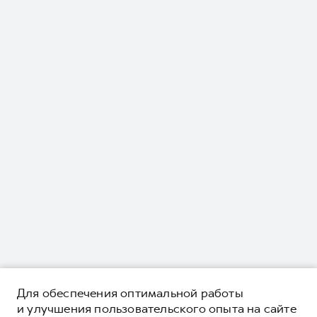
Для обеспечения оптимальной работы
и улучшения пользовательского опыта на сайте