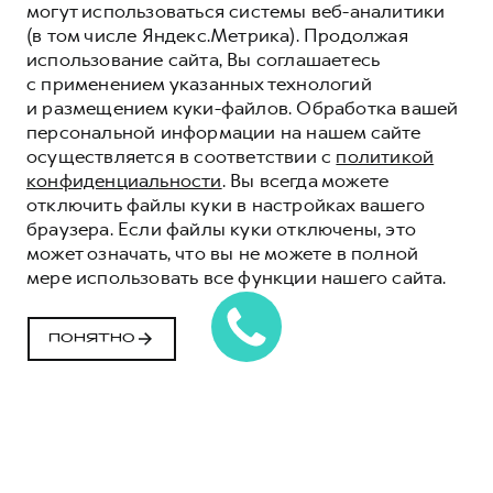
могут использоваться системы веб-аналитики
(в том числе Яндекс.Метрика). Продолжая
использование сайта, Вы соглашаетесь
с применением указанных технологий
и размещением куки-файлов. Обработка вашей
персональной информации на нашем сайте
осуществляется в соответствии с
политикой
конфиденциальности
. Вы всегда можете
отключить файлы куки в настройках вашего
браузера. Если файлы куки отключены, это
может означать, что вы не можете в полной
мере использовать все функции нашего сайта.
ПОНЯТНО