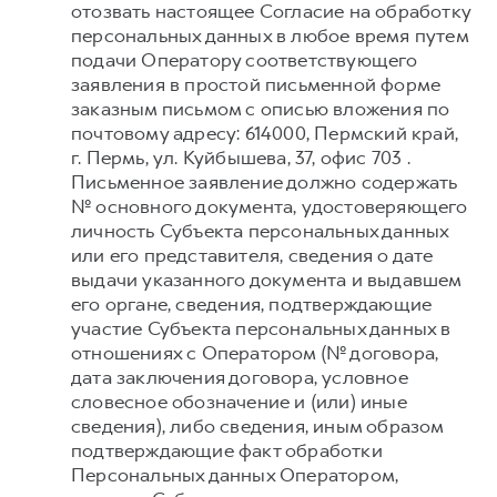
отозвать настоящее Согласие на обработку
персональных данных в любое время путем
подачи Оператору соответствующего
заявления в простой письменной форме
заказным письмом с описью вложения по
почтовому адресу: 614000, Пермский край,
г. Пермь, ул. Куйбышева, 37, офис 703 .
Письменное заявление должно содержать
№ основного документа, удостоверяющего
личность Субъекта персональных данных
или его представителя, сведения о дате
выдачи указанного документа и выдавшем
его органе, сведения, подтверждающие
участие Субъекта персональных данных в
отношениях с Оператором (№ договора,
дата заключения договора, условное
словесное обозначение и (или) иные
сведения), либо сведения, иным образом
подтверждающие факт обработки
Персональных данных Оператором,