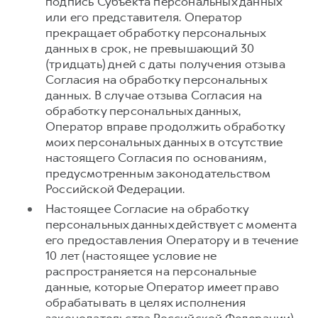
подпись Субъекта персональных данных
или его представителя. Оператор
прекращает обработку персональных
данных в срок, не превышающий 30
(тридцать) дней с даты получения отзыва
Согласия на обработку персональных
данных. В случае отзыва Согласия на
обработку персональных данных,
Оператор вправе продолжить обработку
моих персональных данных в отсутствие
настоящего Согласия по основаниям,
предусмотренным законодательством
Российской Федерации.
Настоящее Согласие на обработку
персональных данных действует с момента
его предоставления Оператору и в течение
10 лет (настоящее условие не
распространяется на персональные
данные, которые Оператор имеет право
обрабатывать в целях исполнения