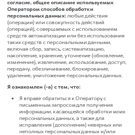
согласие, общее описание используемых
Оператором способов обработки
персональных данных:
любые действия
(операции) или совокупность действий
(операций), совершаемых с использованием
средств автоматизации или без использования
таких средств с персональными данными,
включая сбор, запись, систематизацию,
накопление, хранение, уточнение (обновление,
изменение), извлечение, использование, доступ,
передачу, обезличивание, блокирование,
удаление, уничтожение персональных данных.
Я ознакомлен (-а) с тем, что:
Я вправе обратиться к Оператору с
письменным запросом для получения
информации, касающейся обработки моих
персональных данных, а также для
исправления (дополнения) неверных или
неполных персональных данных и/или