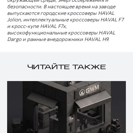
окружающей среды, энергосбережения и
безопасности. В настоящее время на заводе
выпускаются городские кроссоверы HAVAL
Jolion, интеллектуальные кроссоверы HAVAL F7
и кросс-купе HAVAL F7x,
высокофункциональные кроссоверы HAVAL
Dargo и рамные внедорожники HAVAL H9.
ЧИТАЙТЕ ТАКЖЕ