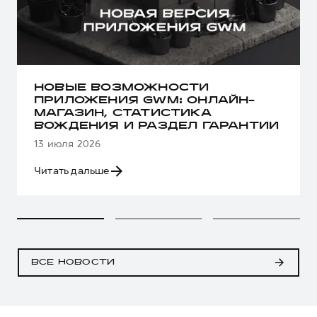
НОВЫЕ ВОЗМОЖНОСТИ
ПРИЛОЖЕНИЯ GWM: ОНЛАЙН-
МАГАЗИН, СТАТИСТИКА
ВОЖДЕНИЯ И РАЗДЕЛ ГАРАНТИИ
13 июля 2026
Читать дальше
ВСЕ НОВОСТИ