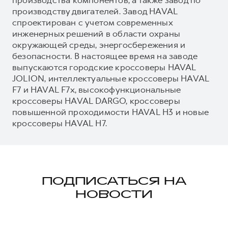
производству двигателей. Завод HAVAL
спроектирован с учетом современных
инженерных решений в области охраны
окружающей среды, энергосбережения и
безопасности. В настоящее время на заводе
выпускаются городские кроссоверы HAVAL
JOLION, интеллектуальные кроссоверы HAVAL
F7 и HAVAL F7x, высокофункциональные
кроссоверы HAVAL DARGO, кроссоверы
повышенной проходимости HAVAL H3 и новые
кроссоверы HAVAL H7.
ПОДПИСАТЬСЯ НА
НОВОСТИ