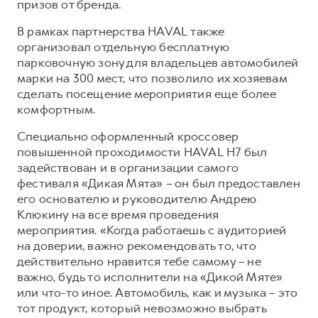
призов от бренда.
В рамках партнерства HAVAL также
организовал отдельную бесплатную
парковочную зону для владельцев автомобилей
марки на 300 мест, что позволило их хозяевам
сделать посещение мероприятия еще более
комфортным.
Специально оформленный кроссовер
повышенной проходимости HAVAL H7 был
задействован и в организации самого
фестиваля «Дикая Мята» – он был предоставлен
его основателю и руководителю Андрею
Клюкину на все время проведения
мероприятия. «Когда работаешь с аудиторией
на доверии, важно рекомендовать то, что
действительно нравится тебе самому – не
важно, будь то исполнители на «Дикой Мяте»
или что-то иное. Автомобиль, как и музыка – это
тот продукт, который невозможно выбрать