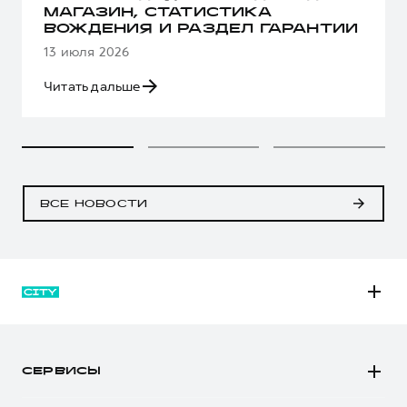
МАГАЗИН, СТАТИСТИКА
ВОЖДЕНИЯ И РАЗДЕЛ ГАРАНТИИ
13 июля 2026
Читать дальше
ВСЕ НОВОСТИ
M6
JOLION
СЕРВИСЫ
DARGO
Автомобили в наличии