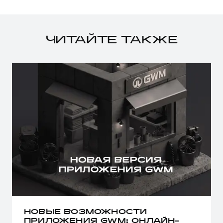
ЧИТАЙТЕ ТАКЖЕ
НОВЫЕ ВОЗМОЖНОСТИ
ПРИЛОЖЕНИЯ GWM: ОНЛАЙН-