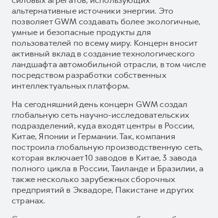
альтернативные источники энергии. Это
позволяет GWM создавать более экологичные,
умные и безопасные продукты для
пользователей по всему миру. Концерн вносит
активный вклад в создание технологического
ландшафта автомобильной отрасли, в том числе
посредством разработки собственных
интеллектуальных платформ.
На сегодняшний день концерн GWM создал
глобальную сеть научно-исследовательских
подразделений, куда входят центры в России,
Китае, Японии и Германии. Так, компания
построила глобальную производственную сеть,
которая включает 10 заводов в Китае, 3 завода
полного цикла в России, Таиланде и Бразилии, а
также несколько зарубежных сборочных
предприятий в Эквадоре, Пакистане и других
странах.