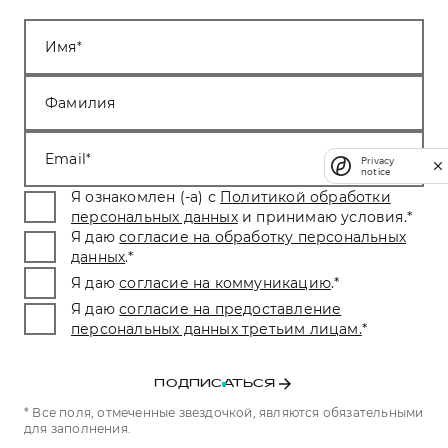
Имя
Фамилия
Email
Privacy
notice
Я ознакомлен (-а) с
Политикой обработки
персональных данных
и принимаю условия.
*
Я даю
согласие на обработку персональных
данных
.
*
Я даю
согласие на коммуникацию
.
*
Я даю
согласие на предоставление
персональных данных третьим лицам.
*
ПОДПИСАТЬСЯ
* Все поля, отмеченные звездочкой, являются обязательными
для заполнения.