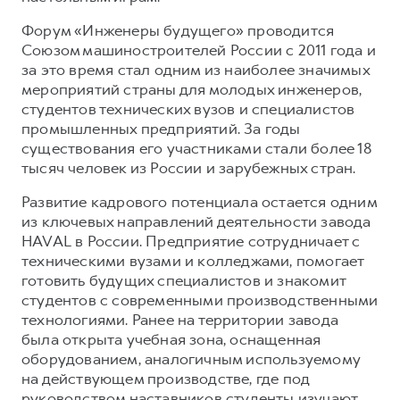
Форум «Инженеры будущего» проводится
Союзом машиностроителей России с 2011 года и
за это время стал одним из наиболее значимых
мероприятий страны для молодых инженеров,
студентов технических вузов и специалистов
промышленных предприятий. За годы
существования его участниками стали более 18
тысяч человек из России и зарубежных стран.
Развитие кадрового потенциала остается одним
из ключевых направлений деятельности завода
HAVAL в России. Предприятие сотрудничает с
техническими вузами и колледжами, помогает
готовить будущих специалистов и знакомит
студентов с современными производственными
технологиями. Ранее на территории завода
была открыта учебная зона, оснащенная
оборудованием, аналогичным используемому
на действующем производстве, где под
руководством наставников студенты изучают