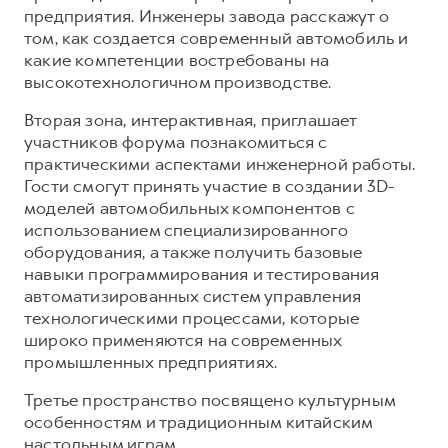
предприятия. Инженеры завода расскажут о
том, как создается современный автомобиль и
какие компетенции востребованы на
высокотехнологичном производстве.
Вторая зона, интерактивная, приглашает
участников форума познакомиться с
практическими аспектами инженерной работы.
Гости смогут принять участие в создании 3D-
моделей автомобильных компонентов с
использованием специализированного
оборудования, а также получить базовые
навыки программирования и тестирования
автоматизированных систем управления
технологическими процессами, которые
широко применяются на современных
промышленных предприятиях.
Третье пространство посвящено культурным
особенностям и традиционным китайским
настольным играм.