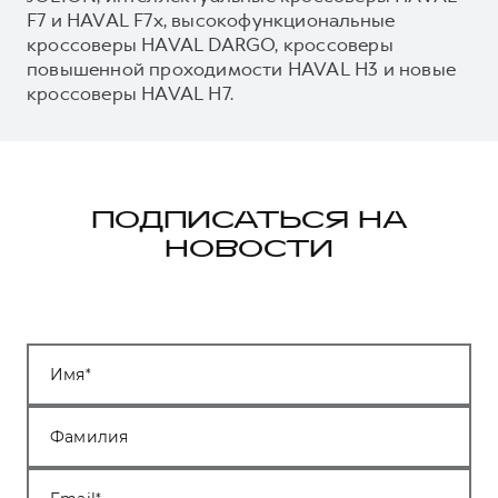
F7 и HAVAL F7x, высокофункциональные
кроссоверы HAVAL DARGO, кроссоверы
повышенной проходимости HAVAL H3 и новые
кроссоверы HAVAL H7.
ПОДПИСАТЬСЯ НА
НОВОСТИ
Имя
Фамилия