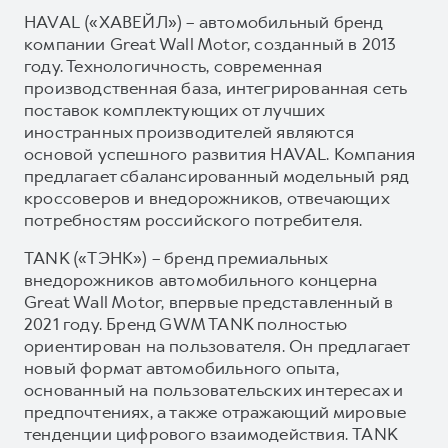
HAVAL («ХАВЕЙЛ») – автомобильный бренд
компании Great Wall Motor, созданный в 2013
году. Технологичность, современная
производственная база, интегрированная сеть
поставок комплектующих от лучших
иностранных производителей являются
основой успешного развития HAVAL. Компания
предлагает сбалансированный модельный ряд
кроссоверов и внедорожников, отвечающих
потребностям российского потребителя.
TANK («ТЭНК») – бренд премиальных
внедорожников автомобильного концерна
Great Wall Motor, впервые представленный в
2021 году. Бренд GWM TANK полностью
ориентирован на пользователя. Он предлагает
новый формат автомобильного опыта,
основанный на пользовательских интересах и
предпочтениях, а также отражающий мировые
тенденции цифрового взаимодействия. TANK