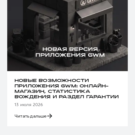
НОВЫЕ ВОЗМОЖНОСТИ
ПРИЛОЖЕНИЯ GWM: ОНЛАЙН-
МАГАЗИН, СТАТИСТИКА
ВОЖДЕНИЯ И РАЗДЕЛ ГАРАНТИИ
13 июля 2026
Читать дальше