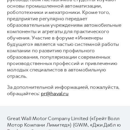
основы промышленной автоматизации,
робототехники и мехатроники. Кроме того,
предприятие регулярно передает
образовательным учреждениям автомобильные
компоненты и агрегаты для практического
обучения. Участие в форуме «Инженеры
будущего» является частью системной работы
компании по развитию профильного
образования, популяризации современных
производственных профессий и привлечению
молодых специалистов в автомобильную
отрасль.
За дополнительной информацией, пожалуйста,
обращайтесь:
pr@haval.ru
Great Wall Motor Company Limited («Грейт Волл
Мотор Компани Лимитед») (GWM, «Джи Дабл ю